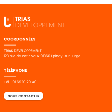
COORDONNÉES
TRIAS DEVELOPPEMENT
123 rue de Petit Vaux 91360 Épinay-sur-Orge
TÉLÉPHONE
Tél. : 01 69 10 29 40
NOUS CONTACTER