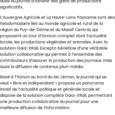
aussi au journal d’obtenir des gains de productivité
significatifs.
L’Auvergne Agricole et La Haute-Loire Paysanne sont des
hebdomadaire liés au monde agricole et rural de la
région du Puy-de-Dôme et du Massif Central, qui
proposent un tour d’horizon complet dont l’actualité
locale, les productions végétales et animales. Avec la
solution Gaïa-XRail, Excepto bénéficie d’une véritable
solution collaborative qui permet à l’ensemble des
contributeurs d’assurer la production des journaux mais
aussi la diffusion de contenus pluri-média.
Basé à Thonon au bord du lac Léman, le journal qui se
veut « libre et indépendant » propose un panorama
incisif de l’actualité politique et générale locale et
dispose de la solution complète Gaïa-XRail, permettant
une production collaborative du journal pour une
meilleure diffusion de l’information.